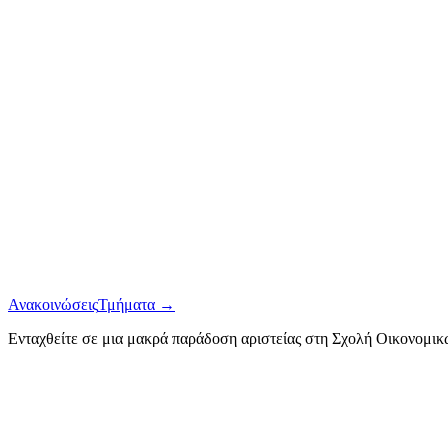
Ανακοινώσεις
Τμήματα →
Ενταχθείτε σε μια μακρά παράδοση αριστείας στη Σχολή Οικονομι